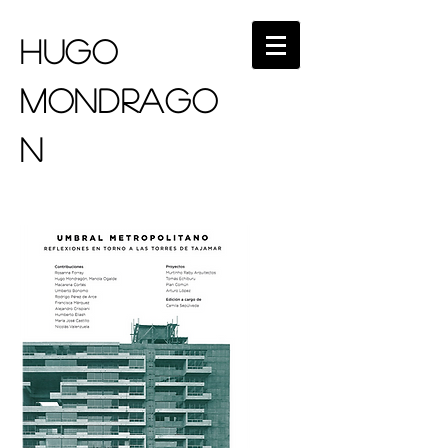
HUGO
MONDRAGO
N