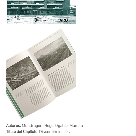
Autores:
Mondragón, Hugo; Ogalde, Manola
Título del Capítulo:
Discontinuidades