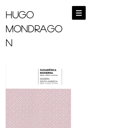
HUGO
MONDRAGO
N