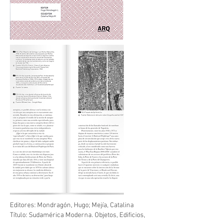
Editores: Mondragón, Hugo; Mejía, Catalina
Título: Sudamérica Moderna. Objetos, Edificios,