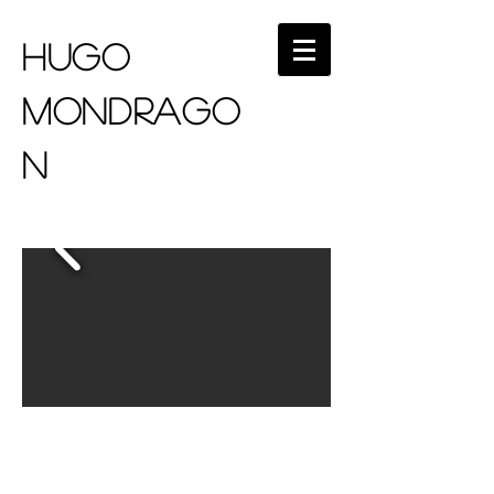
HUGO
MONDRAGO
N