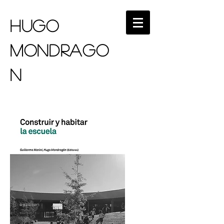
HUGO
MONDRAGO
N