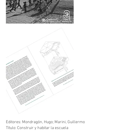
Editores: Mondragón, Hugo; Marini, Guillermo
Título: Construir y habitar la escuela