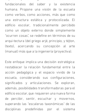
fundacionales del saber y la existencia
humana. Propone una visión de la escuela
como verbos, como acciones, más que como
una estructura estática y protocolizada. El
edificio escolar, tradicionalmente percibido
como un objeto externo donde simplemente
"ocurren cosas", se redefine en términos de su
arqui-tectura (del griego arjé, principio, y téjton,
(texto), acercando su concepción al arte
(manual) más que a la ingeniería (proyectiva).
Este enfoque implica una decisión estratégica:
restablecer la relación fundamental entre la
acción pedagógica y el espacio vivido de la
escuela, considerando sus configuraciones,
significados y articulaciones. Se exploran,
además, posibilidades transformadoras para el
edificio escolar, que requieren una nueva forma
de percibir, sentir, escuchar y movernos,
superando las "escaleras taxonómicas" de las
disciplinas predefinidas por el sistema