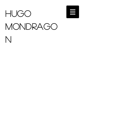
HUGO
MONDRAGO
N