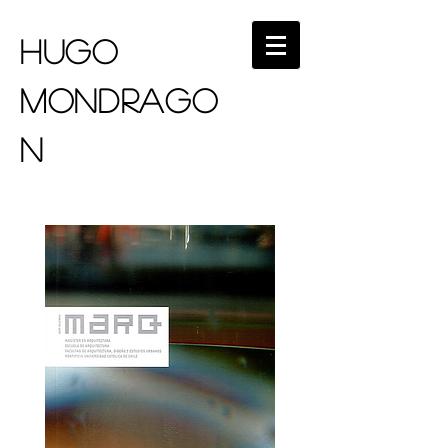
HUGO
MONDRAGO
N