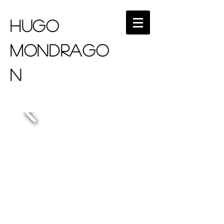
HUGO
MONDRAGO
N