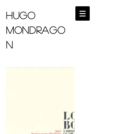
HUGO
MONDRAGO
N